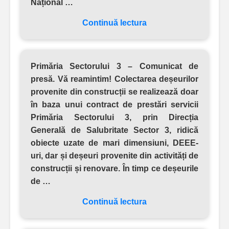
Național …
Continuă lectura
Primăria Sectorului 3 – Comunicat de
presă.
Vă reamintim! Colectarea deșeurilor
provenite din construcții se realizează doar
în baza unui contract de prestări servicii
Primăria Sectorului 3, prin Direcția
Generală de Salubritate Sector 3, ridică
obiecte uzate de mari dimensiuni, DEEE-
uri, dar și deșeuri provenite din activități de
construcții și renovare. În timp ce deșeurile
de …
Continuă lectura