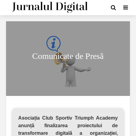
Comunicate de Presă
Asociația Club Sportiv Triumph Academy
anunță finalizarea proiectului de
transformare digitală a organizației,