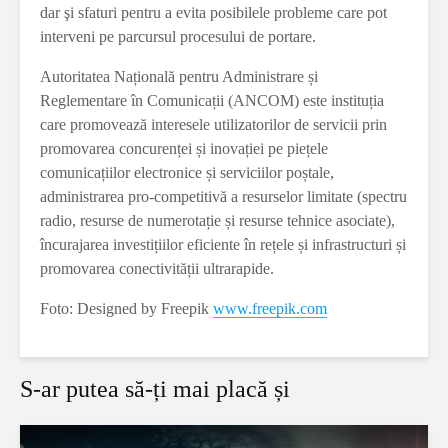
dar şi sfaturi pentru a evita posibilele probleme care pot
interveni pe parcursul procesului de portare.
Autoritatea Națională pentru Administrare și
Reglementare în Comunicații (ANCOM) este instituția
care promovează interesele utilizatorilor de servicii prin
promovarea concurenței și inovației pe piețele
comunicațiilor electronice și serviciilor poștale,
administrarea pro-competitivă a resurselor limitate (spectru
radio, resurse de numerotație și resurse tehnice asociate),
încurajarea investițiilor eficiente în rețele și infrastructuri și
promovarea conectivității ultrarapide.
Foto: Designed by Freepik
www.freepik.com
S-ar putea să-ți mai placă și