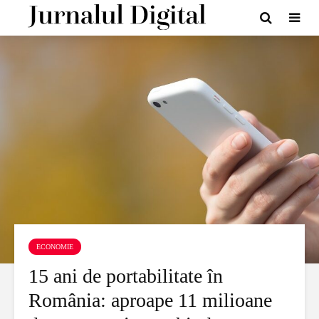
ECONOMIE
15 ani de portabilitate în
România: aproape 11 milioane