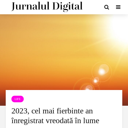
LIFE
2023, cel mai fierbinte an
înregistrat vreodată în lume