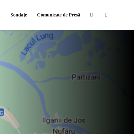
t
Sondaje
Comunicate de Presă