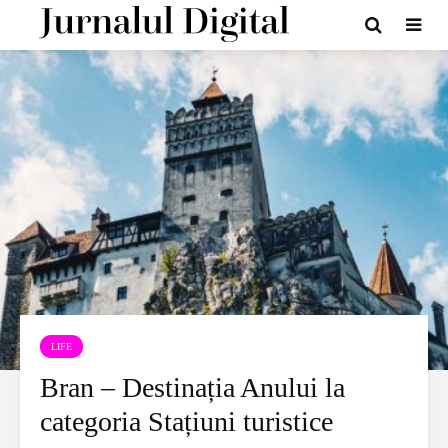
LIFE
Bran – Destinația Anului la
categoria Stațiuni turistice