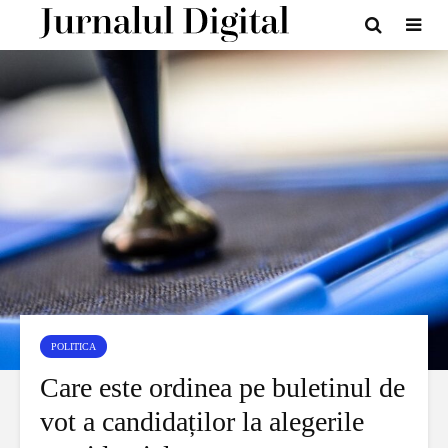
POLITICA
Care este ordinea pe buletinul de
vot a candidaților la alegerile