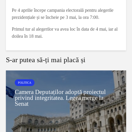
Pe 4 aprilie începe campania electorală pentru alegerile
prezidențiale și se încheie pe 3 mai, la ora 7:00.
Primul tur al alegerilor va avea loc în data de 4 mai, iar al
doilea în 18 mai.
S-ar putea să-ți mai placă și
POLITICA
Camera Deputaților adoptă proiectul
privind integritatea. Legea merge la
Senat