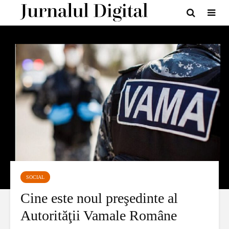
SOCIAL
Cine este noul preşedinte al
Autorităţii Vamale Române