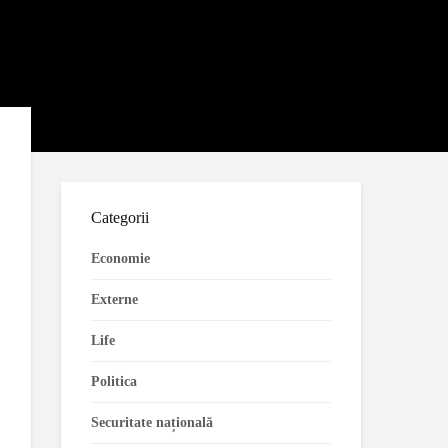
Categorii
Economie
Externe
Life
Politica
Securitate națională