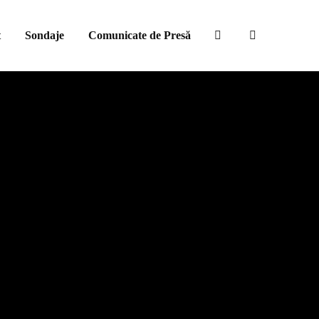
t
Sondaje
Comunicate de Presă