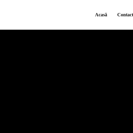
Acasă
Contac