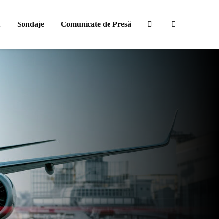
t
Sondaje
Comunicate de Presă