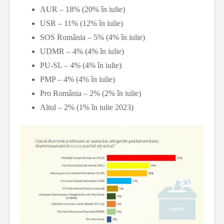
AUR – 18% (20% în iulie)
USR – 11% (12% în iulie)
SOS România – 5% (4% în iulie)
UDMR – 4% (4% în iulie)
PU-SL – 4% (4% în iulie)
PMP – 4% (4% în iulie)
Pro România – 2% (2% în iulie)
Altul – 2% (1% în iulie 2023)