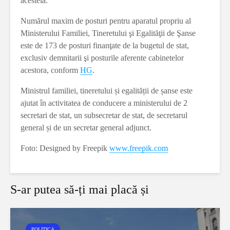
acesteia.
Numărul maxim de posturi pentru aparatul propriu al
Ministerului Familiei, Tineretului şi Egalităţii de Şanse
este de 173 de posturi finanţate de la bugetul de stat,
exclusiv demnitarii şi posturile aferente cabinetelor
acestora, conform
HG
.
Ministrul familiei, tineretului și egalității de șanse este
ajutat în activitatea de conducere a ministerului de 2
secretari de stat, un subsecretar de stat, de secretarul
general și de un secretar general adjunct.
Foto: Designed by Freepik
www.freepik.com
S-ar putea să-ți mai placă și
POLITICA