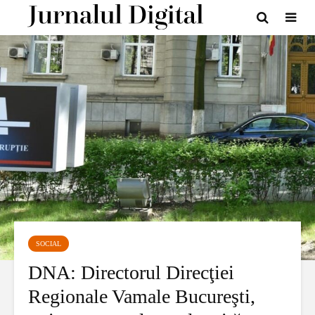
SOCIAL
DNA: Directorul Direcţiei
Regionale Vamale Bucureşti,