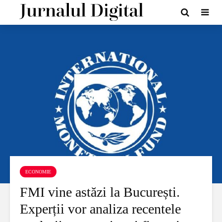
ECONOMIE
FMI vine astăzi la București.
Experții vor analiza recentele