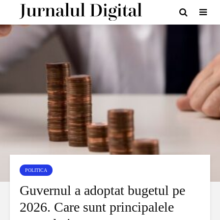
POLITICA
Guvernul a adoptat bugetul pe
2026. Care sunt principalele