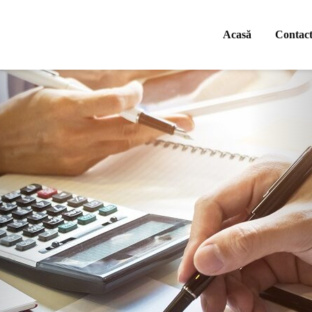
Acasă
Contac