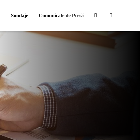
t
Sondaje
Comunicate de Presă