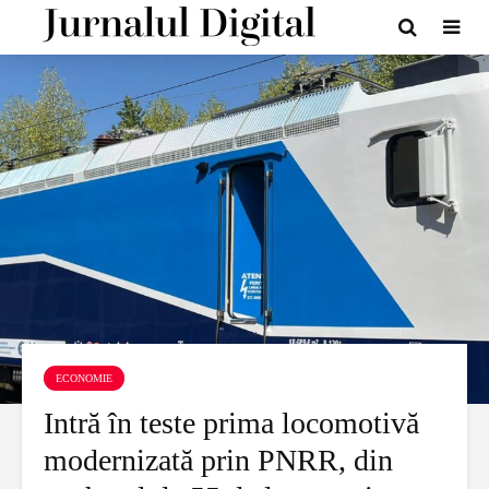
ECONOMIE
Intră în teste prima locomotivă
modernizată prin PNRR, din