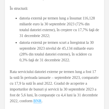
În structură:
datoria externă pe termen lung a însumat 116,128
miliarde euro la 30 septembrie 2023 (72% din
totalul datoriei externe), în creştere cu 17,7% faţă de
31 decembrie 2022;
datoria externă pe termen scurt a înregistrat la 30
septembrie 2023 nivelul de 45,134 miliarde euro
(28% din totalul datoriei externe), în scădere cu
0,3% faţă de 31 decembrie 2022.
Rata serviciului datoriei externe pe termen lung a fost 17
la sută în perioada ianuarie – septembrie 2023, comparativ
cu 17,9 la sută în anul 2022. Gradul de acoperire a
importurilor de bunuri și servicii la 30 septembrie 2023 a
fost de 5,6 luni, în comparație cu 4,4 luni la 31 decembrie
2022, conform
BNR
.