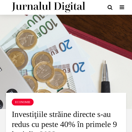
ECONOMIE
Investiţiile străine directe s-au
redus cu peste 40% în primele 9