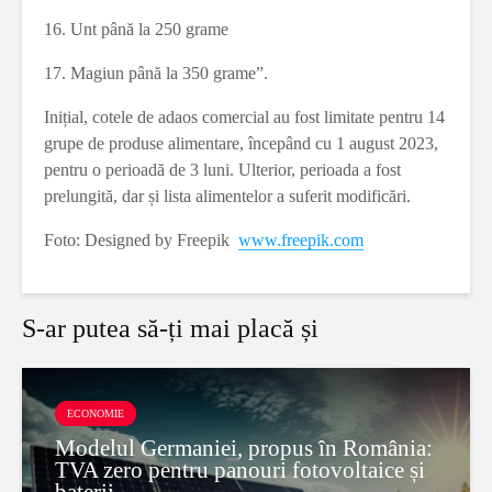
16. Unt până la 250 grame
17. Magiun până la 350 grame”.
Inițial, cotele de adaos comercial au fost limitate pentru 14
grupe de produse alimentare, începând cu 1 august 2023,
pentru o perioadă de 3 luni. Ulterior, perioada a fost
prelungită, dar și lista alimentelor a suferit modificări.
Foto: Designed by Freepik
www.freepik.com
S-ar putea să-ți mai placă și
ECONOMIE
Modelul Germaniei, propus în România:
TVA zero pentru panouri fotovoltaice și
baterii