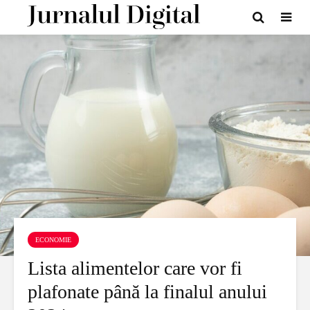
ECONOMIE
Lista alimentelor care vor fi
plafonate până la finalul anului