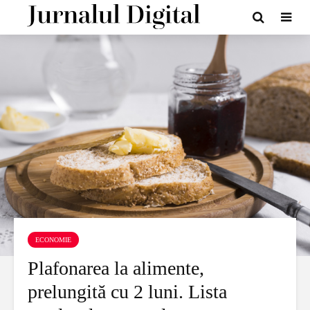
ECONOMIE
Plafonarea la alimente,
prelungită cu 2 luni. Lista