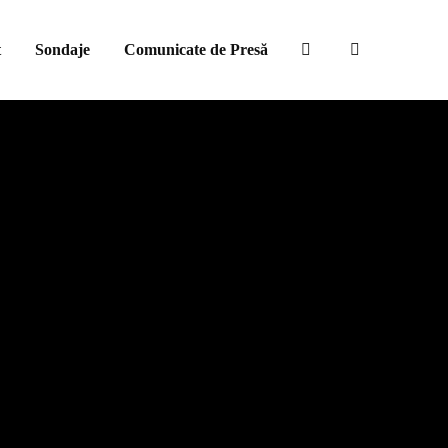
t
Sondaje
Comunicate de Presă