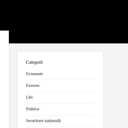
Categorii
Economie
Externe
Life
Politica
Securitate națională