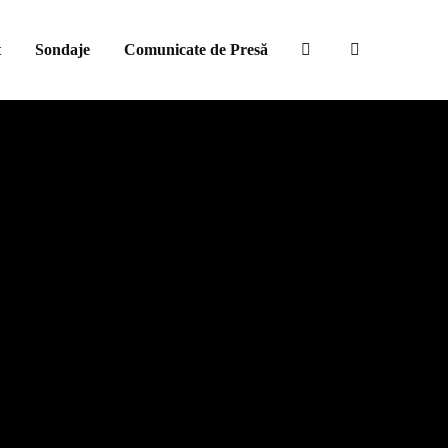
t
Sondaje
Comunicate de Presă