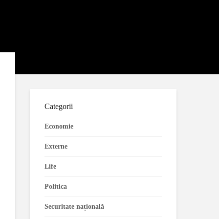
Categorii
Economie
Externe
Life
Politica
Securitate națională