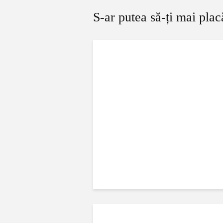
S-ar putea să-ți mai plac