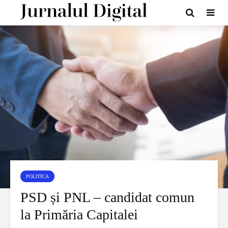
POLITICA
PSD și PNL – candidat comun
la Primăria Capitalei