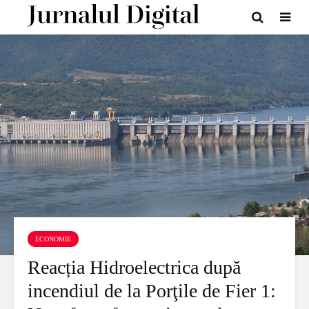
ECONOMIE
Reacția Hidroelectrica după
incendiul de la Porţile de Fier 1: