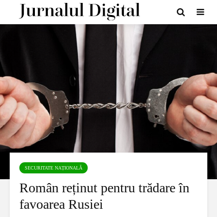
SECURITATE NAȚIONALĂ
Român reținut pentru trădare în
favoarea Rusiei