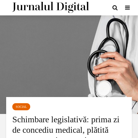
SOCIAL
Schimbare legislativă: prima zi
de concediu medical, plătită