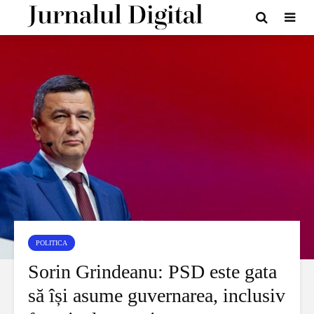
POLITICA
Sorin Grindeanu: PSD este gata
să își asume guvernarea, inclusiv