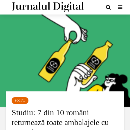
SOCIAL
Studiu: 7 din 10 români
returnează toate ambalajele cu