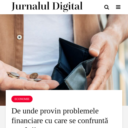
ECONOMIE
De unde provin problemele
financiare cu care se confruntă