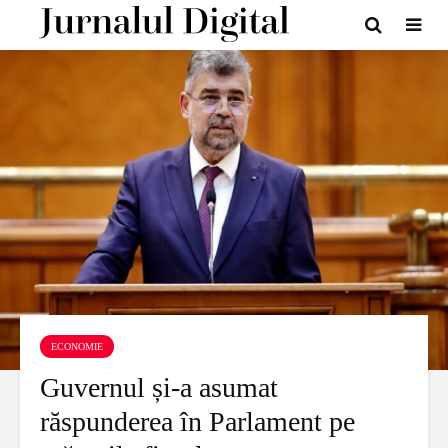
ECONOMIE
Guvernul și-a asumat
răspunderea în Parlament pe