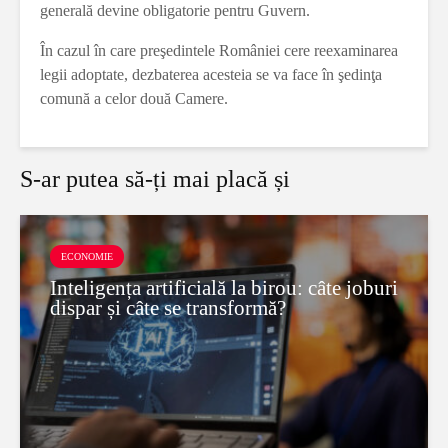
generală devine obligatorie pentru Guvern.
În cazul în care preşedintele României cere reexaminarea
legii adoptate, dezbaterea acesteia se va face în şedinţa
comună a celor două Camere.
S-ar putea să-ți mai placă și
ECONOMIE
Inteligența artificială la birou: câte joburi
dispar și câte se transformă?