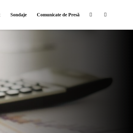
t
Sondaje
Comunicate de Presă