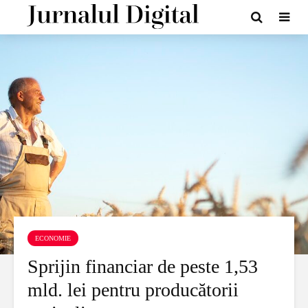
ECONOMIE
Sprijin financiar de peste 1,53
mld. lei pentru producătorii