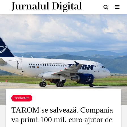
ECONOMIE
TAROM se salvează. Compania
va primi 100 mil. euro ajutor de