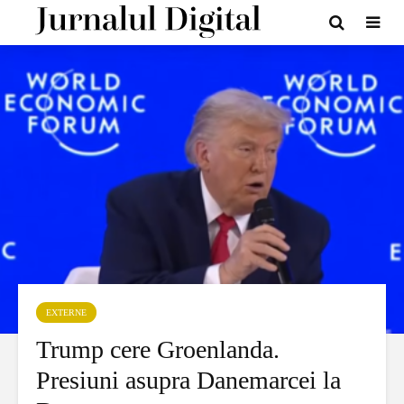
EXTERNE
Trump cere Groenlanda.
Presiuni asupra Danemarcei la