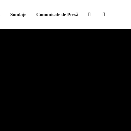
t
Sondaje
Comunicate de Presă