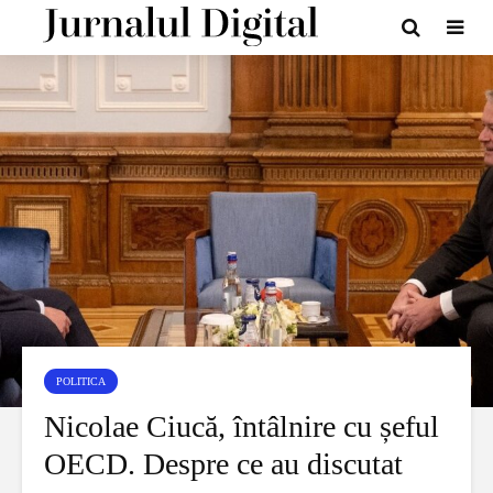
POLITICA
Nicolae Ciucă, întâlnire cu șeful
OECD. Despre ce au discutat