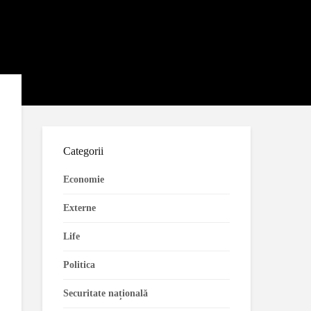
Categorii
Economie
Externe
Life
Politica
Securitate națională