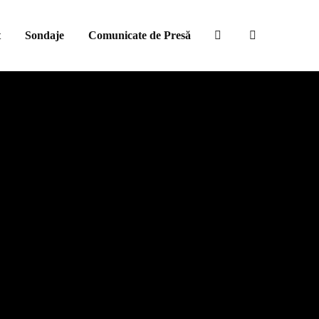
t
Sondaje
Comunicate de Presă